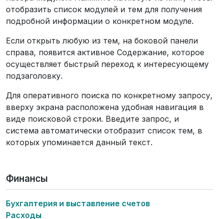
отобразить список модулей и тем для получения
подробной информации о конкретном модуле.
Если открыть любую из тем, на боковой панели
справа, появится активное Содержание, которое
осуществляет быстрый переход к интересующему
подзаголовку.
Для оперативного поиска по конкретному запросу,
вверху экрана расположена удобная навигация в
виде поисковой строки. Введите запрос, и
система автоматически отобразит список тем, в
которых упоминается данный текст.
Финансы
Бухгалтерия и выставление счетов
Расходы