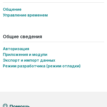
Общение
Управление временем
Общие сведения
Авторизация
Приложения и модули
Экспорт и импорт данных
Режим разработчика (режим отладки)
Помощь