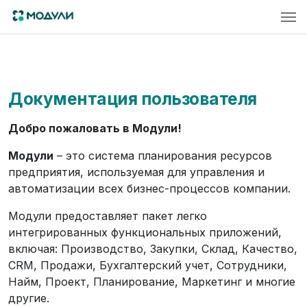
Документация пользователя
Добро пожаловать в Модули!
Модули
– это система планирования ресурсов
предприятия, используемая для управления и
автоматизации всех бизнес-процессов компании.
Модули предоставляет пакет легко
интегрированных функциональных приложений,
включая: Производство, Закупки, Склад, Качество,
CRM, Продажи, Бухгалтерский учет, Сотрудники,
Найм, Проект, Планирование, Маркетинг и многие
другие.