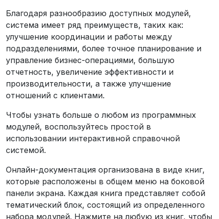
Благодаря разнообразию доступных модулей,
система имеет ряд преимуществ, таких как:
улучшение координации и работы между
подразделениями, более точное планирование и
управление бизнес-операциями, большую
отчетность, увеличение эффективности и
производительности, а также улучшение
отношений с клиентами.
Чтобы узнать больше о любом из программных
модулей, воспользуйтесь простой в
использовании интерактивной справочной
системой.
Онлайн-документация организована в виде книг,
которые расположены в общем меню на боковой
панели экрана. Каждая книга представляет собой
тематический блок, состоящий из определенного
набора модулей. Нажмите на любую из книг, чтобы