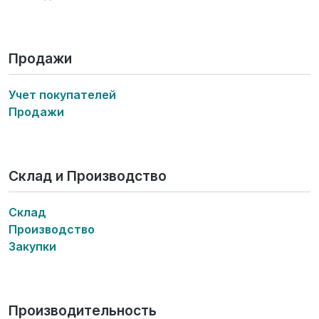
Продажи
Учет покупателей
Продажи
Склад и Производство
Склад
Производство
Закупки
Производительность