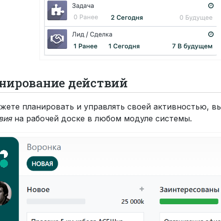
нирование действий
жете планировать и управлять своей активностью, в
вия
на рабочей доске в любом модуле системы.