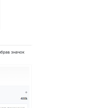
ыбрав значок