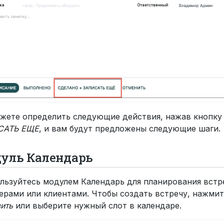
жете определить следующие действия, нажав кнопк
САТЬ ЕЩЕ
, и вам будут предложены следующие шаги.
уль Календарь
льзуйтесь модулем Календарь для планирования встре
ерами или клиентами. Чтобы создать встречу, нажмит
ить
или выберите нужный слот в календаре.