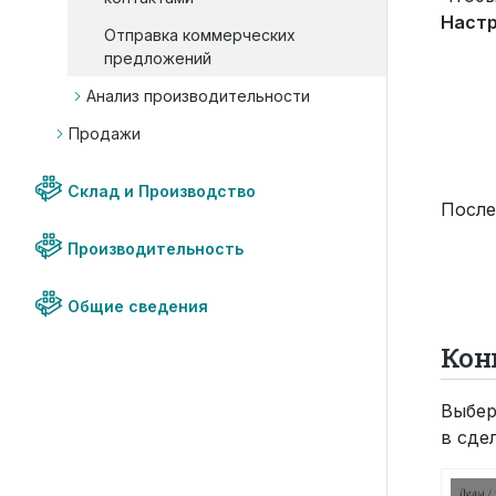
Наст
Отправка коммерческих
предложений
Анализ производительности
Продажи
Склад и Производство
После
Производительность
Общие сведения
Кон
Выбер
в сде