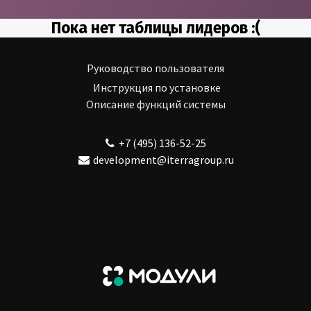
Пока нет таблицы лидеров :(
Руководство пользователя
Инструкция по установке
Описание функций системы
+7 (495) 136-52-25
development@iterragroup.ru