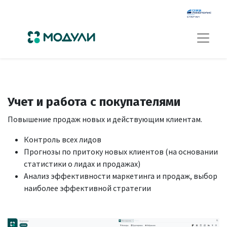
Учет и работа с покупателями
Повышение продаж новых и действующим клиентам.
Контроль всех лидов
Прогнозы по притоку новых клиентов (на основании
статистики о лидах и продажах)
Анализ эффективности маркетинга и продаж, выбор
наиболее эффективной стратегии